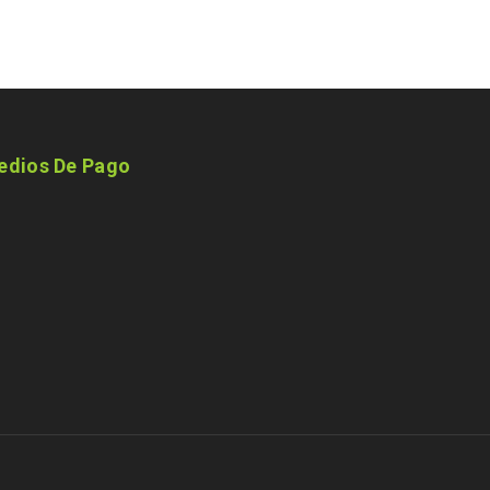
edios De Pago