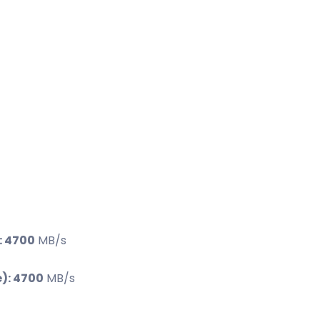
: 4700
MB/s
e): 4700
MB/s