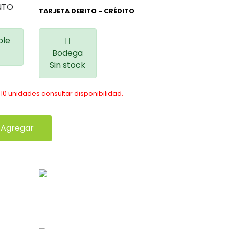
NTO
TARJETA DEBITO - CRÉDITO
ble
Bodega
Sin stock
10 unidades consultar disponibilidad.
Agregar