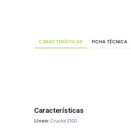
CARACTERÍSTICAS
FICHA TÉCNICA
Características
Línea:
Crucial E100