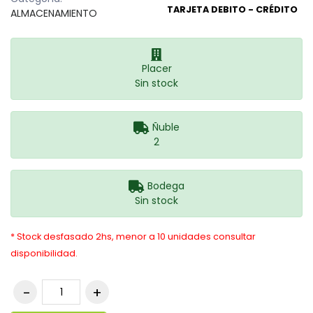
TARJETA DEBITO - CRÉDITO
ALMACENAMIENTO
Placer
Sin stock
Ñuble
2
Bodega
Sin stock
* Stock desfasado 2hs, menor a 10 unidades consultar
disponibilidad.