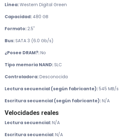
Línea:
Western Digital Green
Capacidad:
480 GB
Formato:
2.5"
Bus:
SATA 3 (6.0 Gb/s)
¿Posee DRAM?:
No
Tipo memoria NAND:
SLC
Controladora:
Desconocida
Lectura secuencial (según fabricante):
545 MB/s
Escritura secuencial (según fabricante):
N/A
Velocidades reales
Lectura secuencial:
N/A
Escritura secuencial:
N/A