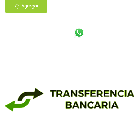
Agregar