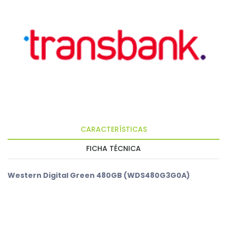
CARACTERÍSTICAS
FICHA TÉCNICA
Western Digital Green 480GB (WDS480G3G0A)